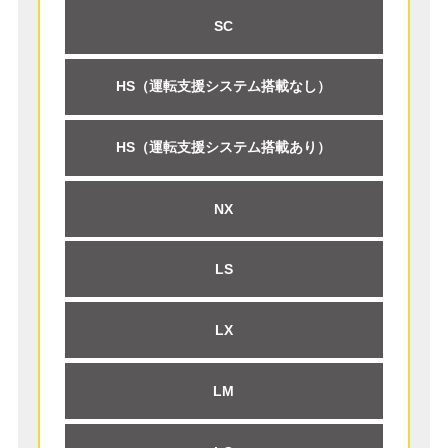
SC
HS（運転支援システム搭載なし）
HS（運転支援システム搭載あり）
NX
LS
LX
LM