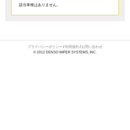
該当車種はありません。
プライバシーポリシー
/
利用規約
/
お問い合わせ
© 2012 DENSO WIPER SYSTEMS, INC.