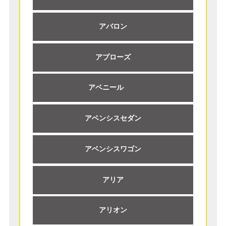
アバロン
アプローズ
アベニール
アベンシスセダン
アベンシスワゴン
アリア
アリオン