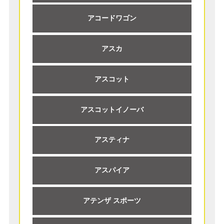
アコードワゴン
アスカ
アスコット
アスコットイノーバ
アスティナ
アスパイア
アテンザ スポーツ