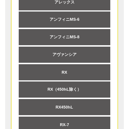
アレックス
アンフィニMS-6
アンフィニMS-8
アヴァンシア
RX
RX（450hL除く）
RX450hL
RX-7