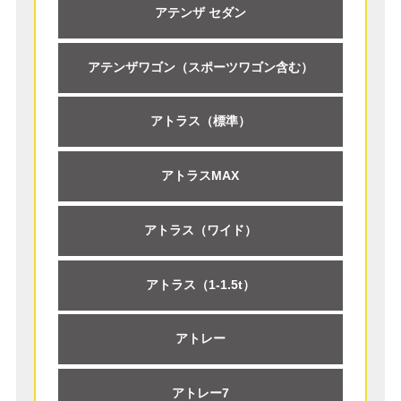
アテンザ セダン
アテンザワゴン（スポーツワゴン含む）
アトラス（標準）
アトラスMAX
アトラス（ワイド）
アトラス（1-1.5t）
アトレー
アトレー7