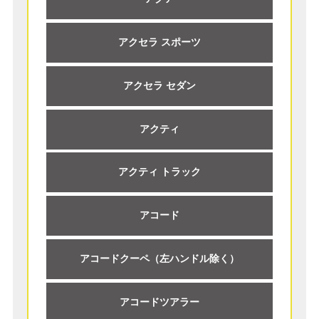
アクセラ スポーツ
アクセラ セダン
アクティ
アクティ トラック
アコード
アコードクーペ（左ハンドル除く）
アコードツアラー