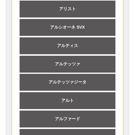
アリスト
アルシオーネ SVX
アルティス
アルテッツァ
アルテッツァジータ
アルト
アルファード