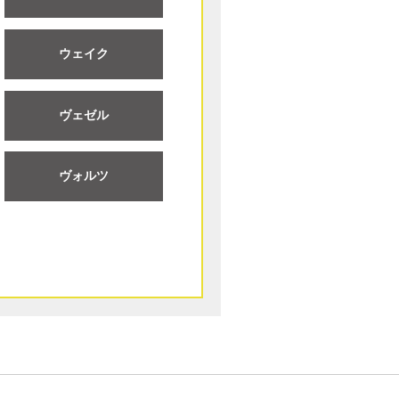
ウェイク
ヴェゼル
ヴォルツ