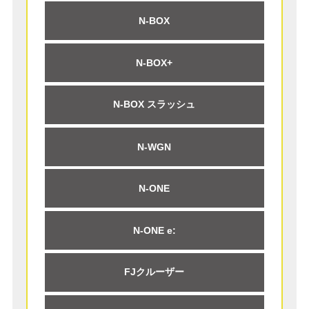
N-BOX
N-BOX+
N-BOX スラッシュ
N-WGN
N-ONE
N-ONE e:
FJクルーザー