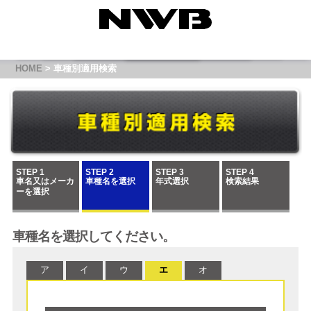
HOME
> 車種別適用検索
STEP 1
STEP 2
STEP 3
STEP 4
車名又はメーカ
車種名を選択
年式選択
検索結果
ーを選択
車種名を選択してください。
ア
イ
ウ
エ
オ