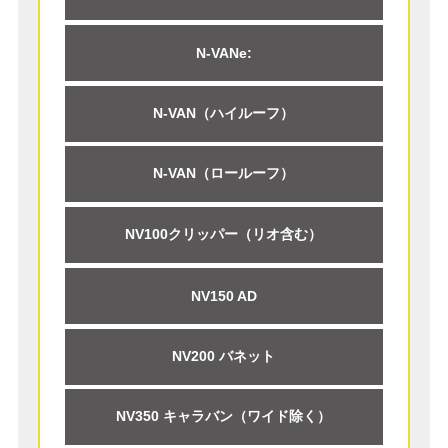
N-VANe:
N-VAN（ハイルーフ）
N-VAN（ロールーフ）
NV100クリッパー（リオ含む）
NV150 AD
NV200 バネット
NV350 キャラバン（ワイド除く）