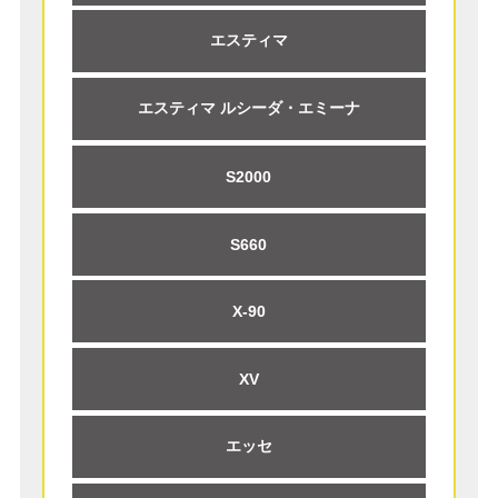
エスティマ
エスティマ ルシーダ・エミーナ
S2000
S660
X-90
XV
エッセ