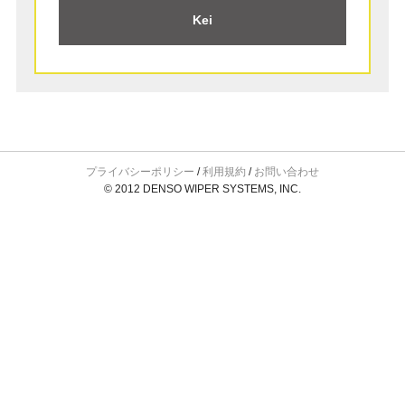
Kei
プライバシーポリシー
/
利用規約
/
お問い合わせ
© 2012 DENSO WIPER SYSTEMS, INC.