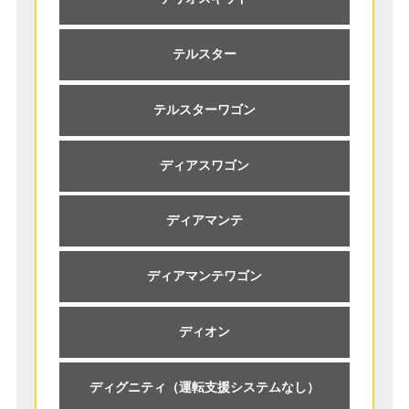
テルスター
テルスターワゴン
ディアスワゴン
ディアマンテ
ディアマンテワゴン
ディオン
ディグニティ（運転支援システムなし）