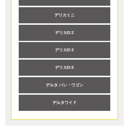
デリカミニ
デリカD:2
デリカD:3
デリカD:5
デルタ バン・ワゴン
デルタワイド