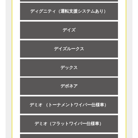
ディグニティ（運転支援システムあり）
デイズ
デイズルークス
デックス
デボネア
デミオ （トーナメントワイパー仕様車）
デミオ（フラットワイパー仕様車）