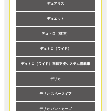
デュアリス
デュエット
デュトロ（標準）
デュトロ（ワイド）
デュトロ（ワイド）運転支援システム搭載車
デリカ
デリカ スペースギア
デリカ バン・カーゴ