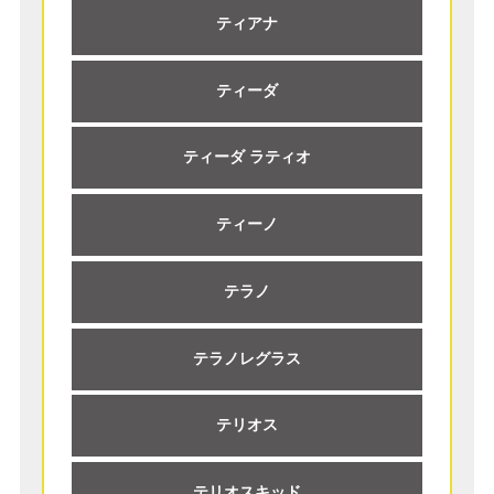
ティアナ
ティーダ
ティーダ ラティオ
ティーノ
テラノ
テラノレグラス
テリオス
テリオスキッド