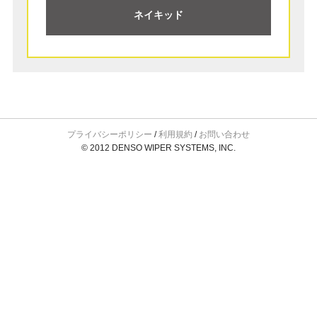
ネイキッド
プライバシーポリシー
/
利用規約
/
お問い合わせ
© 2012 DENSO WIPER SYSTEMS, INC.