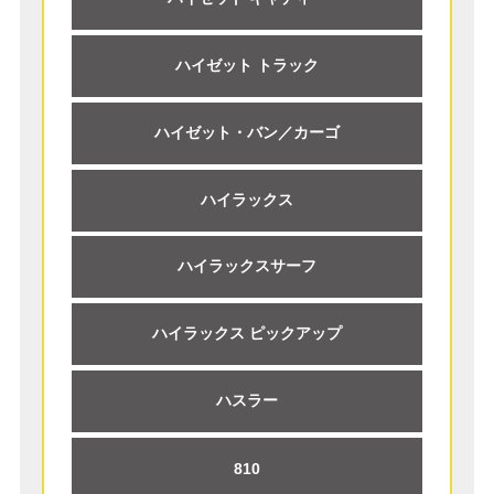
ハイゼット トラック
ハイゼット・バン／カーゴ
ハイラックス
ハイラックスサーフ
ハイラックス ピックアップ
ハスラー
810