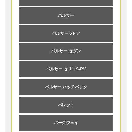
パルサー
パルサー 5ドア
パルサー セダン
パルサー セリエS-RV
パルサー ハッチバック
パレット
パークウェイ