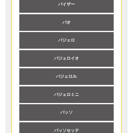
パイザー
パオ
パジェロ
パジェロイオ
パジェロJr.
パジェロミニ
パッソ
パッソセッテ