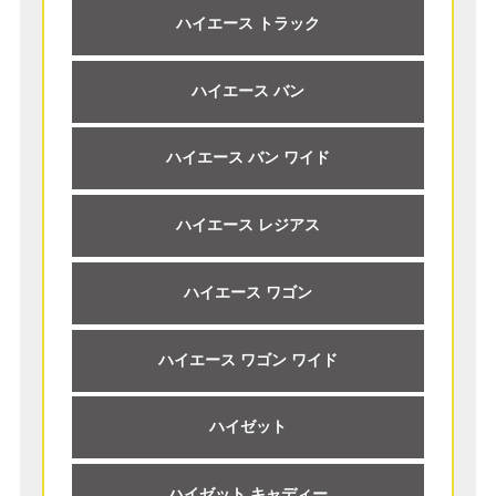
ハイエース トラック
ハイエース バン
ハイエース バン ワイド
ハイエース レジアス
ハイエース ワゴン
ハイエース ワゴン ワイド
ハイゼット
ハイゼット キャディー