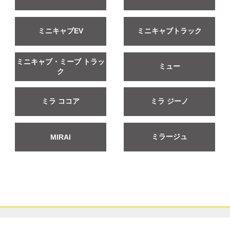
ミニキャブEV
ミニキャブトラック
ミニキャブ・ミーブ トラッ
ミュー
ク
ミラ ココア
ミラ ジーノ
ミラージュ
MIRAI