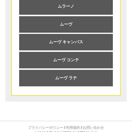
ムラーノ
ムーヴ
ムーヴ キャンバス
ムーヴ コンテ
ムーヴ ラテ
プライバシーポリシー
/
利用規約
/
お問い合わせ