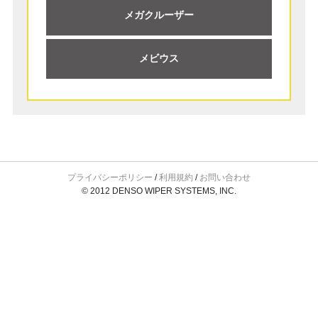
メガクルーザー
メビウス
プライバシーポリシー
/
利用規約
/
お問い合わせ
© 2012 DENSO WIPER SYSTEMS, INC.