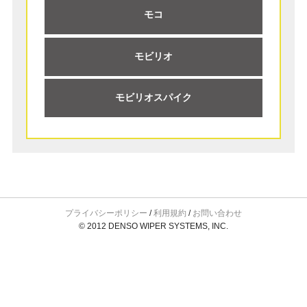
モコ
モビリオ
モビリオスパイク
プライバシーポリシー
/
利用規約
/
お問い合わせ
© 2012 DENSO WIPER SYSTEMS, INC.