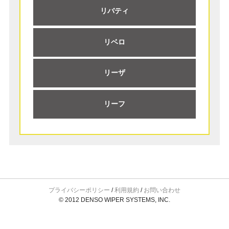
リバティ
リベロ
リーザ
リーフ
プライバシーポリシー
/
利用規約
/
お問い合わせ
© 2012 DENSO WIPER SYSTEMS, INC.